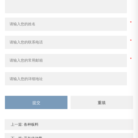
上一篇:
各种板料