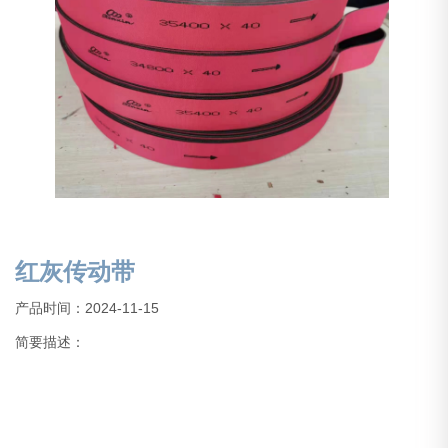
红灰传动带
产品时间：2024-11-15
简要描述：