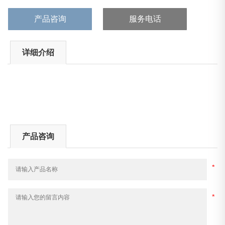
产品咨询
服务电话
详细介绍
产品咨询